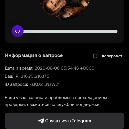
Информация о запросе
Копировать
Дата и время:
2026-08-08 05:54:46 +0000
Ваш IP:
216.73.216.175
ID запроса:
ksKtXcLNsW21
Если у вас возникли проблемы с прохождением
проверки, свяжитесь со службой поддержки
Связаться в Telegram