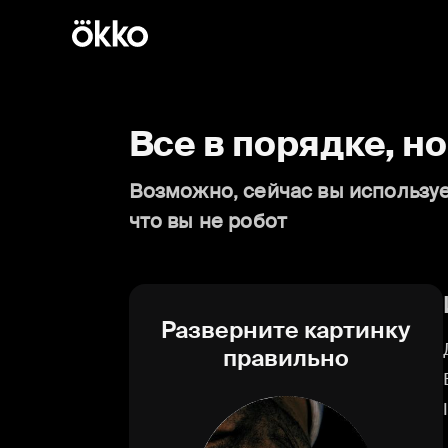
Все в порядке, н
Возможно, сейчас вы используе
что вы не робот
Разверните картинку
правильно