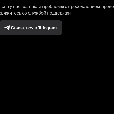
Если у вас возникли проблемы с прохождением прове
свяжитесь со службой поддержки
Связаться в Telegram