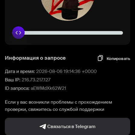
Информация о запросе
Копировать
Дата и время:
2026-08-06 19:14:36 +0000
Ваш IP:
216.73.217.127
ID запроса:
aEWMdXk62W21
Если у вас возникли проблемы с прохождением
проверки, свяжитесь со службой поддержки
Связаться в Telegram