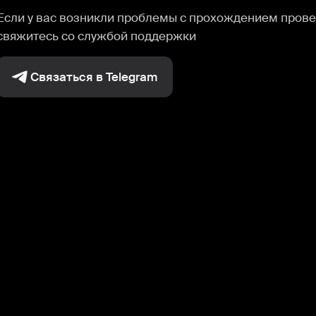
Если у вас возникли проблемы с прохождением прове
свяжитесь со службой поддержки
Связаться в Telegram