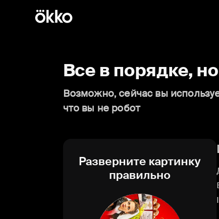
Все в порядке, н
Возможно, сейчас вы используе
что вы не робот
Разверните картинку
правильно