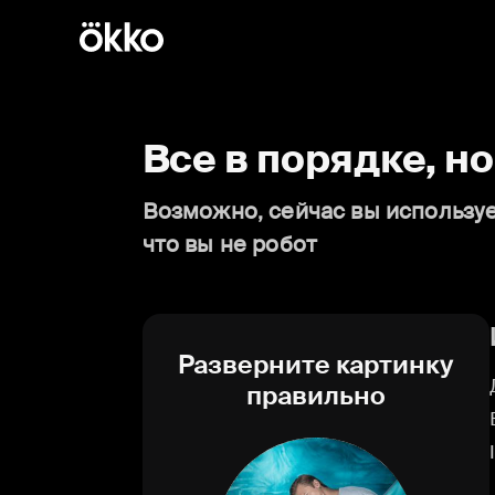
Все в порядке, н
Возможно, сейчас вы используе
что вы не робот
Разверните картинку
правильно