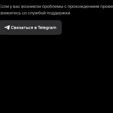
Если у вас возникли проблемы с прохождением прове
свяжитесь со службой поддержки
Связаться в Telegram