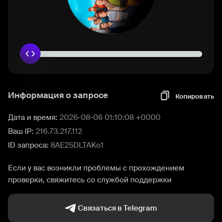
Информация о запросе
Копировать
Дата и время:
2026-08-06 01:10:08 +0000
Ваш IP:
216.73.217.112
ID запроса:
8AE25DLTAKo1
Если у вас возникли проблемы с прохождением
проверки, свяжитесь со службой поддержки
Связаться в Telegram