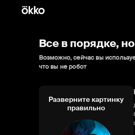
Все в порядке, н
Возможно, сейчас вы используе
что вы не робот
Разверните картинку
правильно