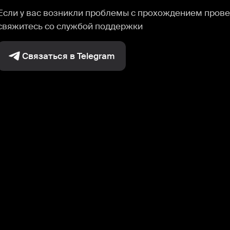
Если у вас возникли проблемы с прохождением прове
свяжитесь со службой поддержки
Связаться в Telegram