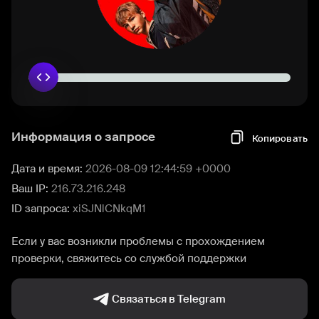
Информация о запросе
Копировать
Дата и время:
2026-08-09 12:44:59 +0000
Ваш IP:
216.73.216.248
ID запроса:
xiSJNlCNkqM1
Если у вас возникли проблемы с прохождением
проверки, свяжитесь со службой поддержки
Связаться в Telegram