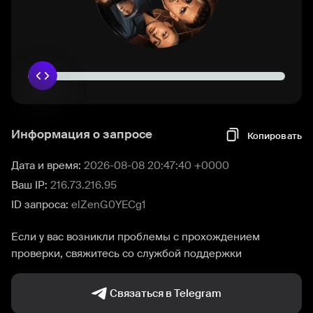
Информация о запросе
Копировать
Дата и время:
2026-08-08 20:47:40 +0000
Ваш IP:
216.73.216.95
ID запроса:
elZenG0YECg1
Если у вас возникли проблемы с прохождением
проверки, свяжитесь со службой поддержки
Связаться в Telegram