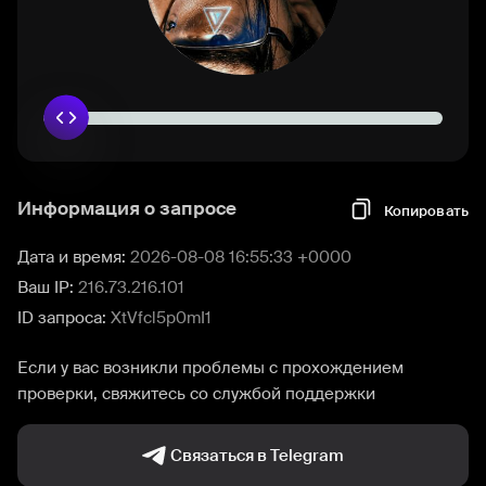
Информация о запросе
Копировать
Дата и время:
2026-08-08 16:55:33 +0000
Ваш IP:
216.73.216.101
ID запроса:
XtVfcl5p0mI1
Если у вас возникли проблемы с прохождением
проверки, свяжитесь со службой поддержки
Связаться в Telegram