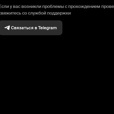
Если у вас возникли проблемы с прохождением прове
свяжитесь со службой поддержки
Связаться в Telegram