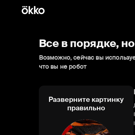
Все в порядке, н
Возможно, сейчас вы используе
что вы не робот
Разверните картинку
правильно