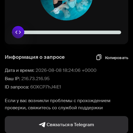
Информация о запросе
Копировать
Дата и время:
2026-08-08 18:24:06 +0000
Ваш IP:
216.73.216.95
ID запроса:
6OXCP7hJ4iE1
Если у вас возникли проблемы с прохождением
проверки, свяжитесь со службой поддержки
Связаться в Telegram