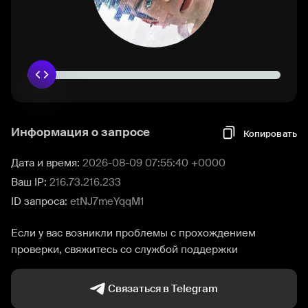
Информация о запросе
Копировать
Дата и время:
2026-08-09 07:55:40 +0000
Ваш IP:
216.73.216.233
ID запроса:
etNJ7meYqqM1
Если у вас возникли проблемы с прохождением
проверки, свяжитесь со службой поддержки
Связаться в Telegram