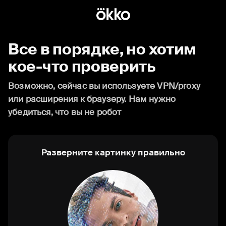
Все в порядке, но хотим
кое-что проверить
Возможно, сейчас вы используете VPN/proxy
или расширения к браузеру. Нам нужно
убедиться, что вы не робот
Разверните картинку правильно