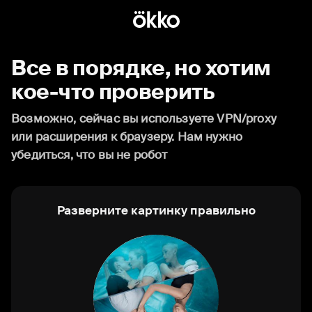
Все в порядке, но хотим
кое-что проверить
Возможно, сейчас вы используете VPN/proxy
или расширения к браузеру. Нам нужно
убедиться, что вы не робот
Разверните картинку правильно