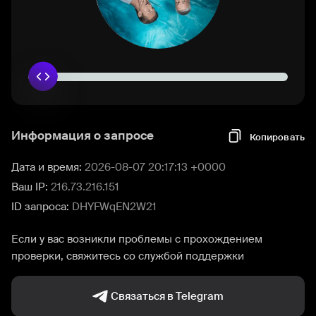
Информация о запросе
Копировать
Дата и время:
2026-08-07 20:17:13 +0000
Ваш IP:
216.73.216.151
ID запроса:
DHYFWqEN2W21
Если у вас возникли проблемы с прохождением
проверки, свяжитесь со службой поддержки
Связаться в Telegram