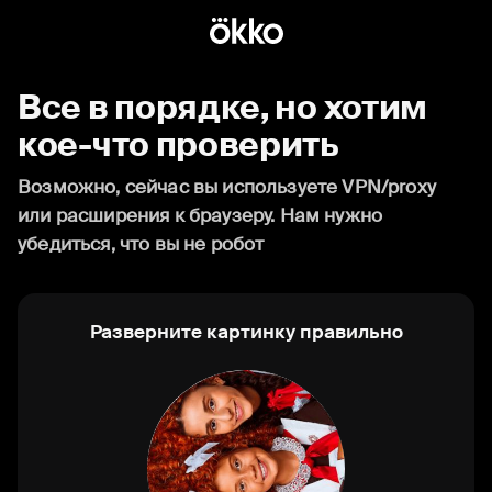
Все в порядке, но хотим
кое-что проверить
Возможно, сейчас вы используете VPN/proxy
или расширения к браузеру. Нам нужно
убедиться, что вы не робот
Разверните картинку правильно