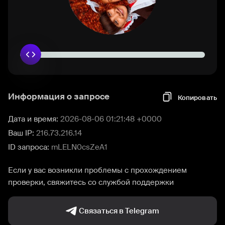
Информация о запросе
Копировать
Дата и время:
2026-08-06 01:21:48 +0000
Ваш IP:
216.73.216.14
ID запроса:
mLELN0csZeA1
Если у вас возникли проблемы с прохождением
проверки, свяжитесь со службой поддержки
Связаться в Telegram