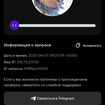
Информация о запросе
Копировать
Дата и время:
2026-08-07 09:07:09 +0000
Ваш IP:
216.73.217.59
ID запроса:
97N9pjc430U1
Если у вас возникли проблемы с прохождением
проверки, свяжитесь со службой поддержки
Связаться в Telegram