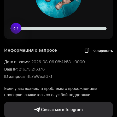
Информация о запросе
Копировать
Дата и время:
2026-08-06 08:41:53 +0000
Ваш IP:
216.73.216.176
ID запроса:
rfL7eWextGk1
Если у вас возникли проблемы с прохождением
проверки, свяжитесь со службой поддержки
Связаться в Telegram