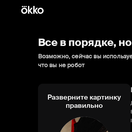
Все в порядке, н
Возможно, сейчас вы используе
что вы не робот
Разверните картинку
правильно