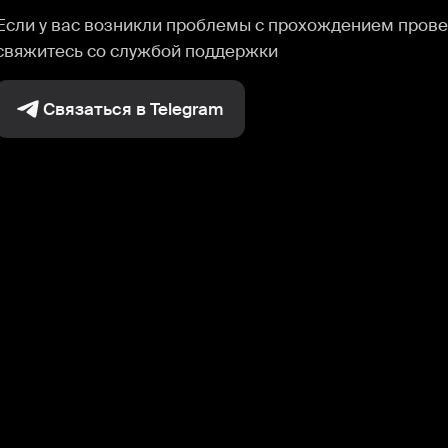
Если у вас возникли проблемы с прохождением прове
свяжитесь со службой поддержки
Связаться в Telegram