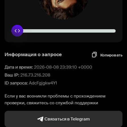
Информация о запросе
Копировать
Дата и время:
2026-08-08 23:39:10 +0000
Ваш IP:
216.73.216.208
ID запроса:
AdcFgjgkw4Y1
Если у вас возникли проблемы с прохождением
проверки, свяжитесь со службой поддержки
Связаться в Telegram