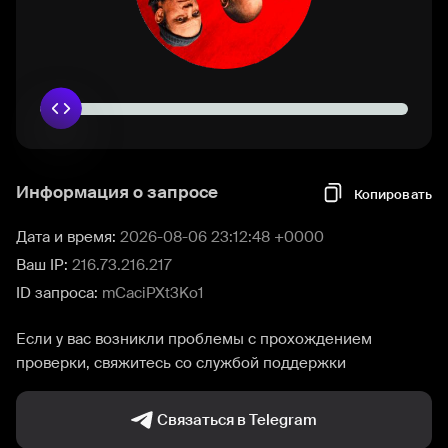
Информация о запросе
Копировать
Дата и время:
2026-08-06 23:12:48 +0000
Ваш IP:
216.73.216.217
ID запроса:
mCaciPXt3Ko1
Если у вас возникли проблемы с прохождением
проверки, свяжитесь со службой поддержки
Связаться в Telegram