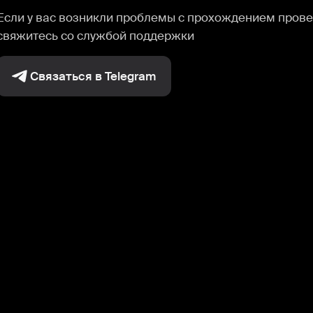
Если у вас возникли проблемы с прохождением прове
свяжитесь со службой поддержки
Связаться в Telegram