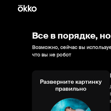
Все в порядке, н
Возможно, сейчас вы используе
что вы не робот
Разверните картинку
правильно