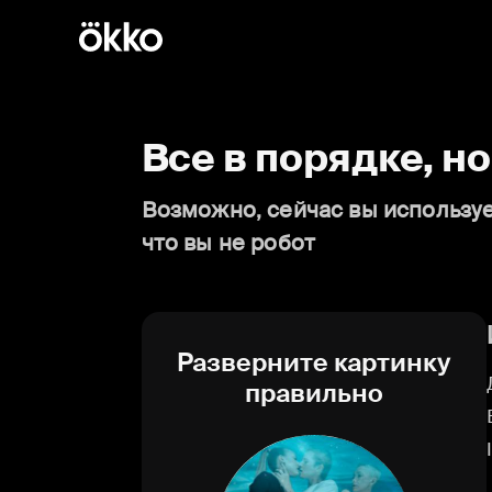
Все в порядке, н
Возможно, сейчас вы используе
что вы не робот
Разверните картинку
правильно