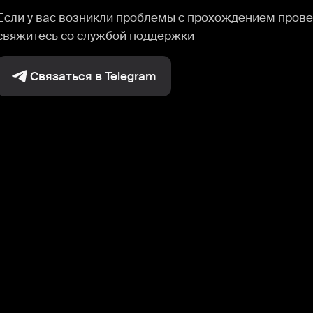
Если у вас возникли проблемы с прохождением прове
свяжитесь со службой поддержки
Связаться в Telegram