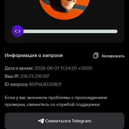
Информация о запросе
Копировать
Дата и время:
2026-08-07 11:24:20 +0000
Ваш IP:
216.73.216.197
ID запроса:
KOPldJEOSW21
Если у вас возникли проблемы с прохождением
проверки, свяжитесь со службой поддержки
Связаться в Telegram