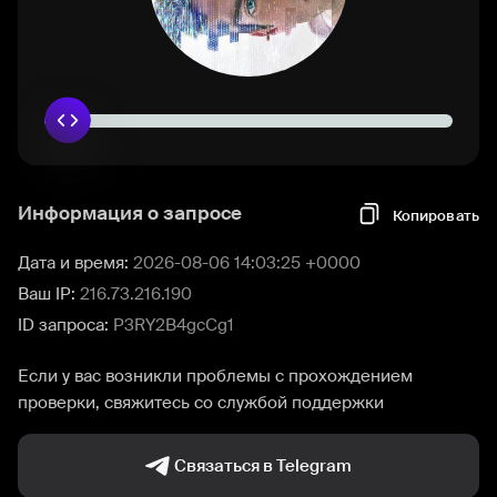
Информация о запросе
Копировать
Дата и время:
2026-08-06 14:03:25 +0000
Ваш IP:
216.73.216.190
ID запроса:
P3RY2B4gcCg1
Если у вас возникли проблемы с прохождением
проверки, свяжитесь со службой поддержки
Связаться в Telegram