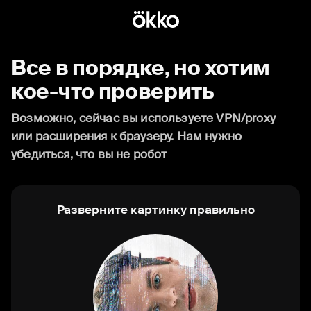
Все в порядке, но хотим
кое-что проверить
Возможно, сейчас вы используете VPN/proxy
или расширения к браузеру. Нам нужно
убедиться, что вы не робот
Разверните картинку правильно