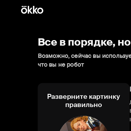
Все в порядке, н
Возможно, сейчас вы используе
что вы не робот
Разверните картинку
правильно