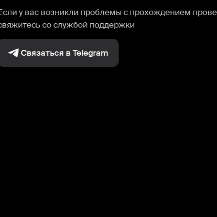
Если у вас возникли проблемы с прохождением прове
свяжитесь со службой поддержки
Связаться в Telegram