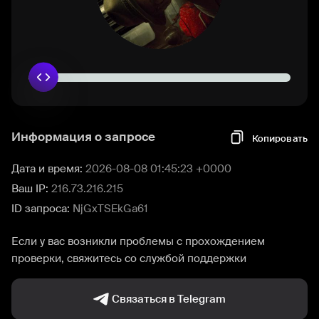
Информация о запросе
Копировать
Дата и время:
2026-08-08 01:45:23 +0000
Ваш IP:
216.73.216.215
ID запроса:
NjGxTSEkGa61
Если у вас возникли проблемы с прохождением
проверки, свяжитесь со службой поддержки
Связаться в Telegram