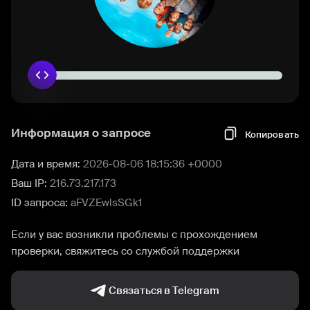
Информация о запросе
Копировать
Дата и время:
2026-08-06 18:15:36 +0000
Ваш IP:
216.73.217.173
ID запроса:
aFVZEwlsSGk1
Если у вас возникли проблемы с прохождением
проверки, свяжитесь со службой поддержки
Связаться в Telegram