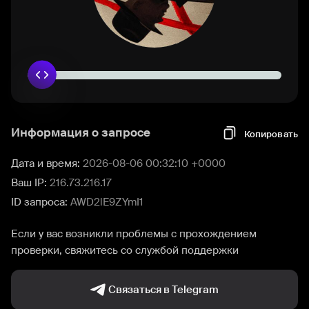
Информация о запросе
Копировать
Дата и время:
2026-08-06 00:32:10 +0000
Ваш IP:
216.73.216.17
ID запроса:
AWD2lE9ZYmI1
Если у вас возникли проблемы с прохождением
проверки, свяжитесь со службой поддержки
Связаться в Telegram