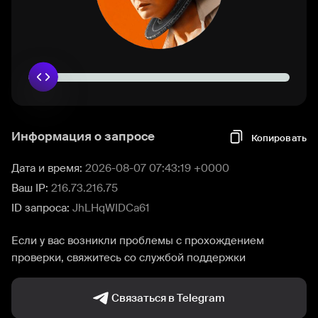
Информация о запросе
Копировать
Дата и время:
2026-08-07 07:43:19 +0000
Ваш IP:
216.73.216.75
ID запроса:
JhLHqWIDCa61
Если у вас возникли проблемы с прохождением
проверки, свяжитесь со службой поддержки
Связаться в Telegram