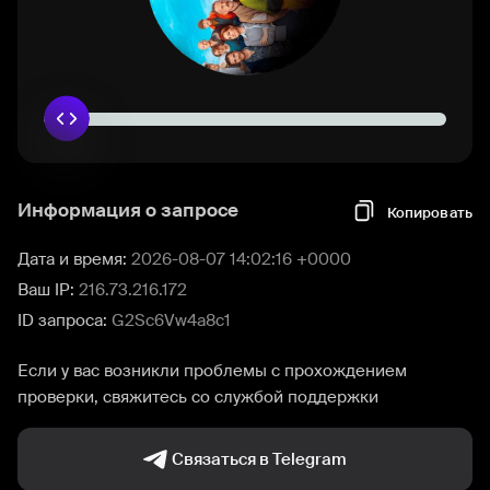
Информация о запросе
Копировать
Дата и время:
2026-08-07 14:02:16 +0000
Ваш IP:
216.73.216.172
ID запроса:
G2Sc6Vw4a8c1
Если у вас возникли проблемы с прохождением
проверки, свяжитесь со службой поддержки
Связаться в Telegram